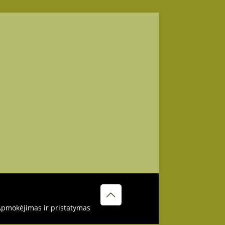
pmokėjimas ir pristatymas